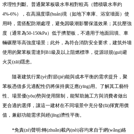
求理性判斷。普通聚苯板吸水率相對較高（體積吸水率約
4%-6%），在高濕度環(huán)境（如地下車庫、浴室墻面）使
用時，需搭配防潮處理，避免因吸潮影響保溫效果；其抗壓強
度（通常為50-150kPa）低于擠塑板，不適用于地面回填、車
輛碾壓等高強度場景；此外，為符合消防安全要求，建筑外墻
使用的聚苯板需達到B1級及以上阻燃標準，從源頭規(guī)避
火災(zāi)隱患。
隨著建筑行業(yè)對節(jié)能與成本平衡的需求提升，聚
苯板憑借多元適配性仍將保持廣泛應(yīng)用。了解其工藝特
性、場景優(yōu)勢與使用限制，能幫助施工方與消費者做出
更合適的選擇，讓這一建材在不同場景中充分發(fā)揮實用價
值，兼顧功能需求與經(jīng)濟性平衡。
*免責(zé)聲明:轉(zhuǎn)載內(nèi)容均來自于網(wǎng)絡