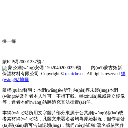
掃一掃
蒙ICP備20001237號-1
蒙公網(wǎng)安備 15020402000259號
內(nèi)蒙古拓新
保溫材料有限公司 Copyright ©
qkaiche.cn
All rights reserved
網
(wǎng)站地圖
版權(quán)聲明：本網(wǎng)站所刊內(nèi)容未經(jīng)本網
(wǎng)站及作者本人許可，不得下載、轉(zhuǎn)載或建立鏡像
等，違者本網(wǎng)站將追究其法律責(zé)任。
本網(wǎng)站所用文字圖片部分來源于公共網(wǎng)絡(luò)或
者素材網(wǎng)站，凡圖文未署名者均為原始狀況，但作者發
(fā)現(xiàn)后可告知認領(lǐng)，我們?nèi)詴皶r署名或依照作