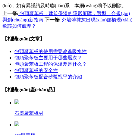
(luò)，如有異議請及時聯(lián)系，本網(wǎng)將予以刪除。
上一條:
包頭聚苯板：建筑保溫的隱形屏障，選型、合規(guī)
與創(chuàng)新指南
下一條:
外墻薄抹灰出現(xiàn)熱橋現(xiàn)
象該如何處理？
【相關(guān)文章】
包頭聚苯板的使用需要改進吸水性
包頭聚苯板主要用于哪些層次？
包頭聚苯板工程的保溫差是什么？
包頭聚苯板的安全性
包頭聚苯板配合砂漿找平的介紹
【相關(guān)產(chǎn)品】
石墨聚苯板材