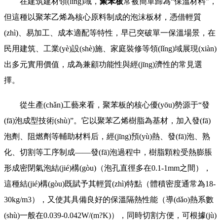
在建筑建材領(lǐng)域，
聚苯板
常被簡單歸為“保溫材料”，
但這種以聚苯乙烯為核心原料制成的泡沫板材，憑借輕質
(zhì)、易加工、成本適配等特性，早已突破單一保溫場景，在
民用建筑、工業(yè)設(shè)施、家庭裝修等領(lǐng)域展現(xiàn)
出多元實用價值，成為兼顧功能性與經(jīng)濟性的常見選
擇。
從生產(chǎn)工藝來看，聚苯板的核心優(yōu)勢源于“發
(fā)泡成型技術(shù)”。它以聚苯乙烯樹脂為基材，加入發(fā)
泡劑、阻燃劑等輔助材料后，經(jīng)預(yù)熱、發(fā)泡、熟
化、切割等工序制成——發(fā)泡過程中，樹脂顆粒受熱膨脹
形成密閉氣泡結(jié)構(gòu)（泡孔直徑多在0.1-1mm之間），
這種結(jié)構(gòu)既賦予其輕質(zhì)特點（體積密度通常為18-
30kg/m3），又使其具備良好的保溫隔熱性能（導(dǎo)熱系數
(shù)一般在0.039-0.042W/(m?K)），同時切割方便，可根據(jù)