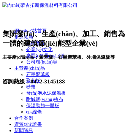
網(wǎng)站首頁
集研發(fā)、生產(chǎn)、加工、銷售為
走進拓新
一體的建筑節(jié)能型企業(yè)
公司簡介
企業(yè)文化
廠區(qū)環(huán)境
主要產(chǎn)品：聚苯板、石墨聚苯板、外墻保溫板等
公司環(huán)境
主營產(chǎn)品
石墨聚苯板
聚苯板
咨詢熱線：
0472-3145188
砂漿
發(fā)泡水泥保溫板
耐堿網(wǎng)格布
保溫裝飾一體板
eps線條
合作案例
資質(zhì)證書
新聞資訊